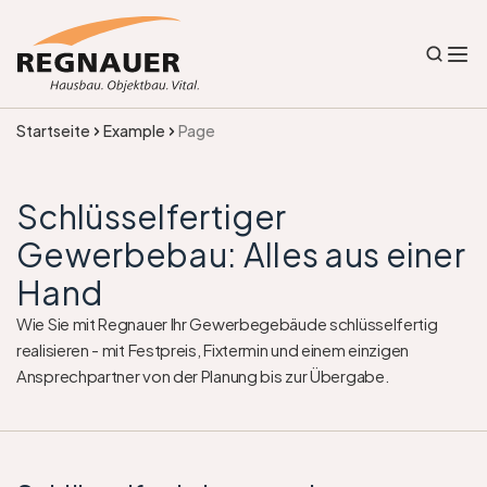
Startseite
Example
Page
Schlüsselfertiger 
Gewerbebau: Alles aus einer 
Hand
Wie Sie mit Regnauer Ihr Gewerbegebäude schlüsselfertig 
realisieren - mit Festpreis, Fixtermin und einem einzigen 
Ansprechpartner von der Planung bis zur Übergabe.