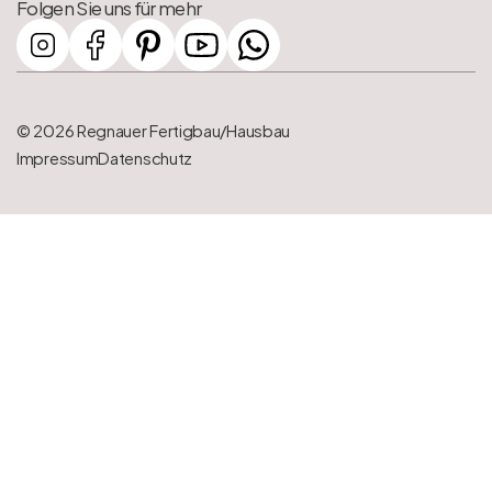
Folgen Sie uns für mehr
© 2026 Regnauer Fertigbau/Hausbau
Impressum
Datenschutz