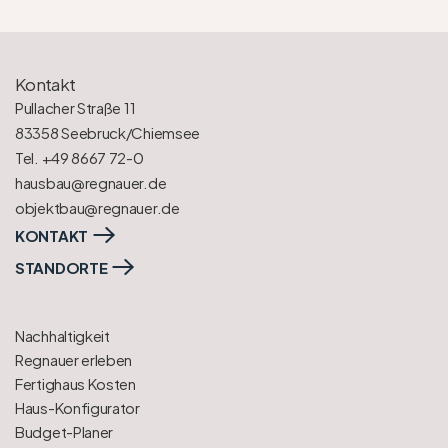
Kontakt
Pullacher Straße 11
83358 Seebruck/Chiemsee
Tel. +49 8667 72-0
hausbau@regnauer.de
objektbau@regnauer.de
KONTAKT
STANDORTE
Nachhaltigkeit
Regnauer erleben
Fertighaus Kosten
Haus-Konfigurator
Budget-Planer