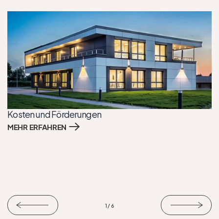
Kosten und Förderungen
MEHR ERFAHREN
1 / 6