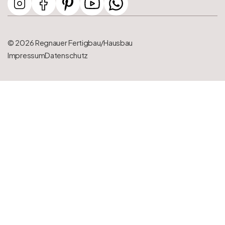
© 2026 Regnauer Fertigbau/Hausbau
Impressum
Datenschutz