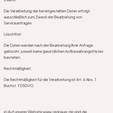
Die Verarbeitung der bereitgestellten Daten erfolgt 
ausschließlich zum Zweck der Bearbeitung von 
Serviceanfragen.  
Löschfrist: 
Die Daten werden nach der Bearbeitung Ihrer Anfrage 
gelöscht, soweit keine gesetzlichen Aufbewahrungsfristen 
bestehen.  
Rechtmäßigkeit: 
Die Rechtmäßigkeit für die Verarbeitung ist Art. 6 Abs. 1 
Buchst. f DSGVO. 
e) Auf unserer Website www.regnauer.de sind die 