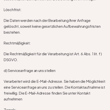
Löschfrist: 
Die Daten werden nach der Bearbeitung Ihrer Anfrage 
gelöscht, soweit keine gesetzlichen Aufbewahrungsfristen 
bestehen.  
Rechtmäßigkeit: 
Die Rechtmäßigkeit für die Verarbeitung ist Art. 6 Abs. 1 lit. f) 
DSGVO. 
d) Serviceanfrage an uns stellen
Verarbeitet wird die E-Mail-Adresse. Sie haben die Möglichkeit 
eine Serviceanfrage an uns zu stellen. Die Kontaktaufnahme ist 
freiwillig. Die E-Mail-Adresse finden Sie unter Kontakt 
aufnehmen
Zweck: 