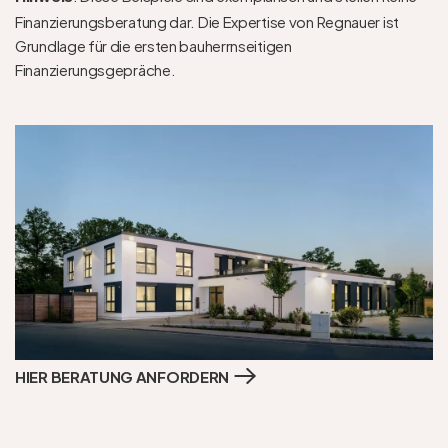
Finanzierungsberatung dar. Die Expertise von Regnauer ist 
Grundlage für die ersten bauherrnseitigen 
Finanzierungsgepräche.
HIER BERATUNG ANFORDERN