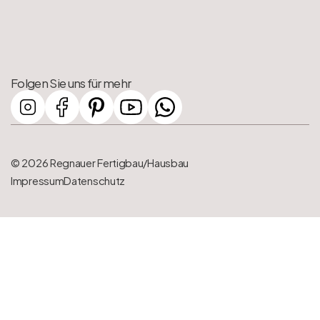
Folgen Sie uns für mehr
© 2026 Regnauer Fertigbau/Hausbau
Impressum
Datenschutz