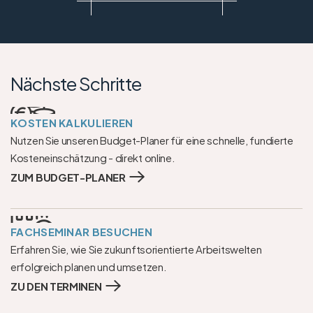
Nächste Schritte
KOSTEN KALKULIEREN
Nutzen Sie unseren Budget-Planer für eine schnelle, fundierte 
Kosteneinschätzung - direkt online.
ZUM BUDGET-PLANER
FACHSEMINAR BESUCHEN
Erfahren Sie, wie Sie zukunftsorientierte Arbeitswelten 
erfolgreich planen und umsetzen.
ZU DEN TERMINEN