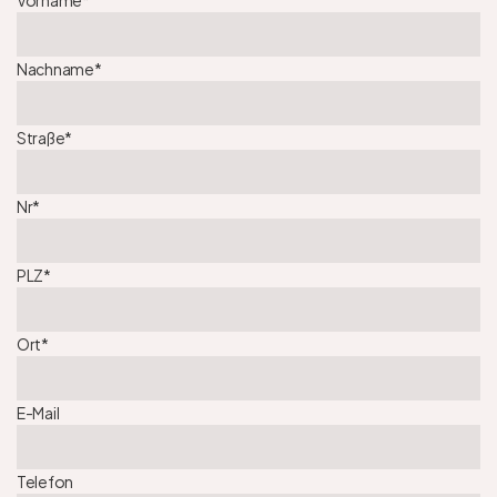
Nachname
*
Straße
*
Nr
*
PLZ
*
Ort
*
E-Mail
Telefon