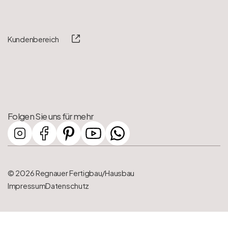
Kundenbereich
Folgen Sie uns für mehr
© 2026 Regnauer Fertigbau/Hausbau
Impressum
Datenschutz