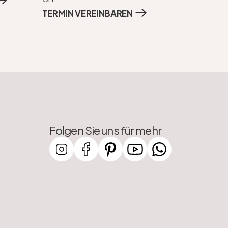
TERMIN VEREINBAREN
Folgen Sie uns für mehr