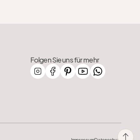
Folgen Sie uns für mehr
Impressum
Datenschutz