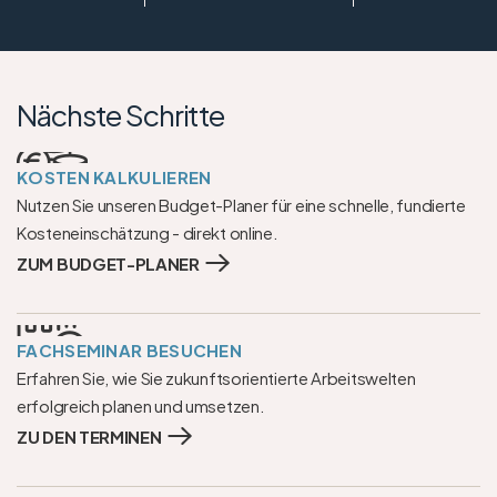
Nächste Schritte
KOSTEN KALKULIEREN
Nutzen Sie unseren Budget-Planer für eine schnelle, fundierte 
Kosteneinschätzung - direkt online.
ZUM BUDGET-PLANER
FACHSEMINAR BESUCHEN
Erfahren Sie, wie Sie zukunftsorientierte Arbeitswelten 
erfolgreich planen und umsetzen.
ZU DEN TERMINEN