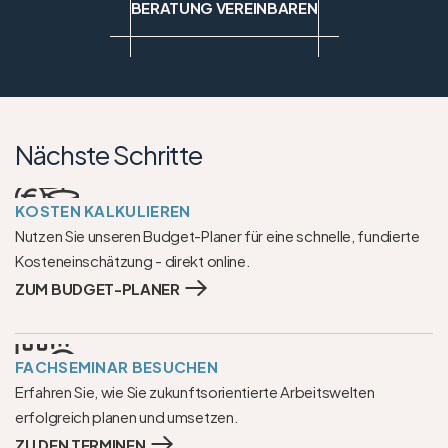
BERATUNG VEREINBAREN
Nächste Schritte
KOSTEN KALKULIEREN
Nutzen Sie unseren Budget-Planer für eine schnelle, fundierte 
Kosteneinschätzung - direkt online.
ZUM BUDGET-PLANER
FACHSEMINAR BESUCHEN
Erfahren Sie, wie Sie zukunftsorientierte Arbeitswelten 
erfolgreich planen und umsetzen.
ZU DEN TERMINEN