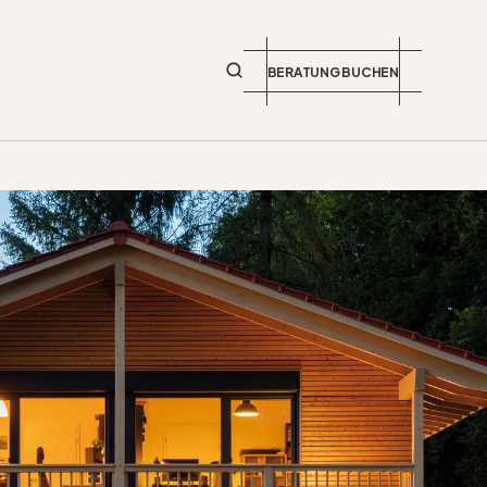
BERATUNG BUCHEN