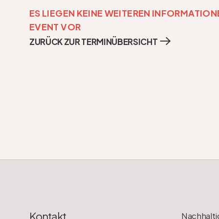
ES LIEGEN KEINE WEITEREN INFORMATIONE
EVENT VOR
ZURÜCK ZUR TERMINÜBERSICHT
Kontakt
Nachhalti