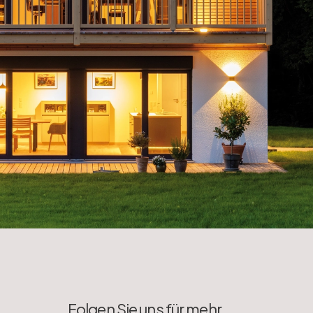
Folgen Sie uns für mehr