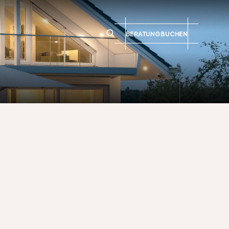
BERATUNG BUCHEN