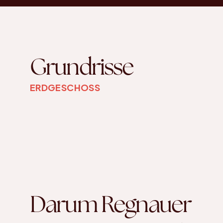
Grundrisse
ERDGESCHOSS
Darum Regnauer