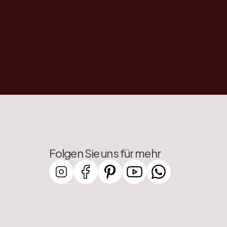
Folgen Sie uns für mehr