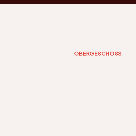
OBERGESCHOSS