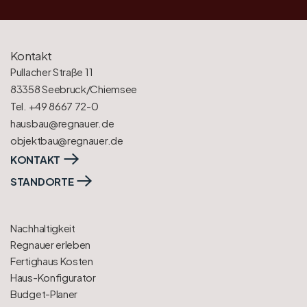
Kontakt
Pullacher Straße 11
83358 Seebruck/Chiemsee
Tel. +49 8667 72-0
hausbau@regnauer.de
objektbau@regnauer.de
KONTAKT
STANDORTE
Nachhaltigkeit
Regnauer erleben
Fertighaus Kosten
Haus-Konfigurator
Budget-Planer