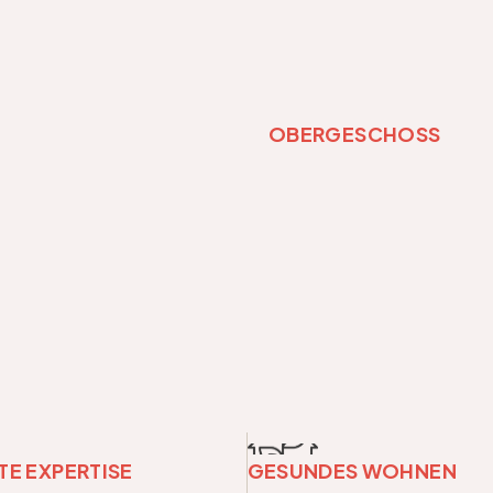
OBERGESCHOSS
E EXPERTISE
GESUNDES WOHNEN