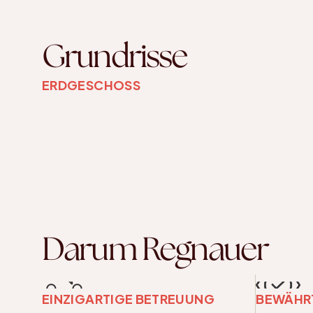
Grundrisse
ERDGESCHOSS
Darum Regnauer
EINZIGARTIGE BETREUUNG
BEWÄHRT