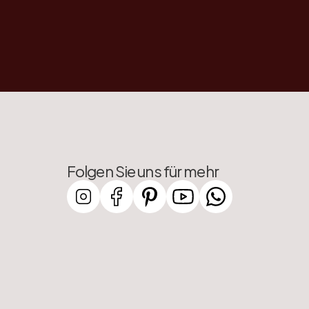
Folgen Sie uns für mehr