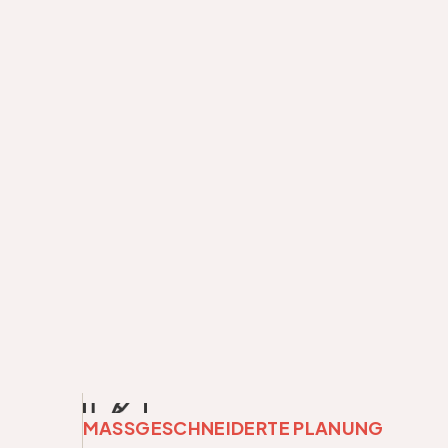
MASSGESCHNEIDERTE PLANUNG