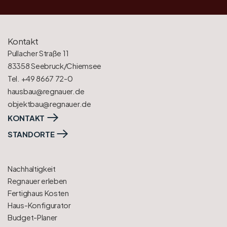
Kontakt
Pullacher Straße 11
83358 Seebruck/Chiemsee
Tel. +49 8667 72-0
hausbau@regnauer.de
objektbau@regnauer.de
KONTAKT
STANDORTE
Nachhaltigkeit
Regnauer erleben
Fertighaus Kosten
Haus-Konfigurator
Budget-Planer