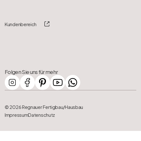
Kundenbereich
Folgen Sie uns für mehr
© 2026 Regnauer Fertigbau/Hausbau
Impressum
Datenschutz