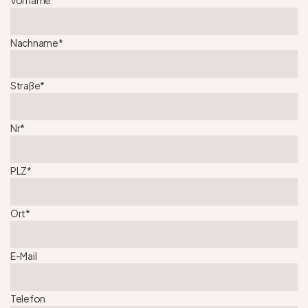
Nachname
*
Straße
*
Nr
*
PLZ
*
Ort
*
E-Mail
Telefon