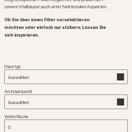
unsere Vitalhäuser auch unter funktionalen Aspekten.
Ob Sie über einen Filter vorselektieren 
möchten oder einfach nur stöbern: Lassen Sie 
sich inspirieren.
Haustyp
Auswählen
Architekturstil
Auswählen
Wohnfläche